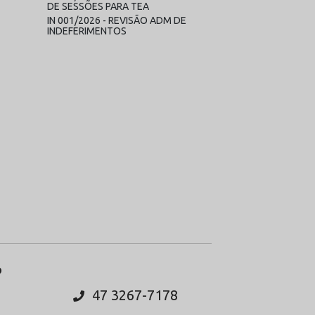
DE SESSÕES PARA TEA
IN 001/2026 - REVISÃO ADM DE
INDEFERIMENTOS
O
47 3267-7178