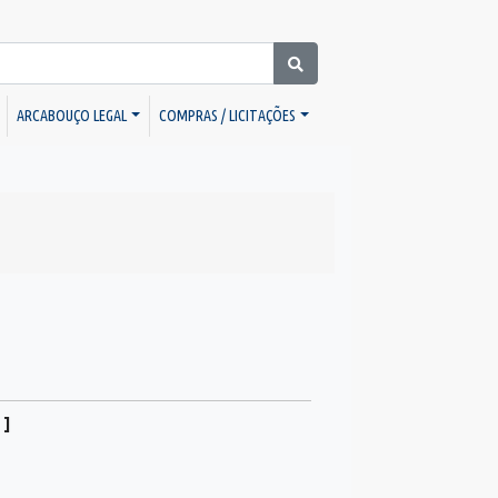
ARCABOUÇO LEGAL
COMPRAS / LICITAÇÕES
]
d