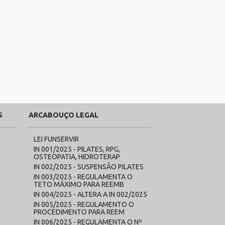
S
ARCABOUÇO LEGAL
LEI FUNSERVIR
IN 001/2025 - PILATES, RPG,
OSTEOPATIA, HIDROTERAP
IN 002/2025 - SUSPENSÃO PILATES
IN 003/2025 - REGULAMENTA O
TETO MÁXIMO PARA REEMB
IN 004/2025 - ALTERA A IN 002/2025
IN 005/2025 - REGULAMENTO O
PROCEDIMENTO PARA REEM
IN 006/2025 - REGULAMENTA O Nº