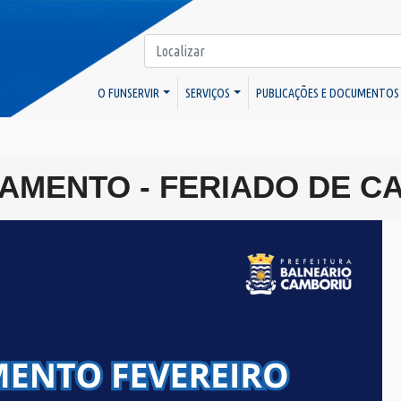
O FUNSERVIR
SERVIÇOS
PUBLICAÇÕES E DOCUMENTOS
AMENTO - FERIADO DE C