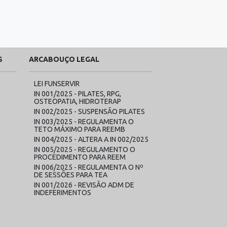
S
ARCABOUÇO LEGAL
LEI FUNSERVIR
IN 001/2025 - PILATES, RPG,
OSTEOPATIA, HIDROTERAP
IN 002/2025 - SUSPENSÃO PILATES
IN 003/2025 - REGULAMENTA O
TETO MÁXIMO PARA REEMB
IN 004/2025 - ALTERA A IN 002/2025
IN 005/2025 - REGULAMENTO O
PROCEDIMENTO PARA REEM
IN 006/2025 - REGULAMENTA O Nº
DE SESSÕES PARA TEA
IN 001/2026 - REVISÃO ADM DE
INDEFERIMENTOS