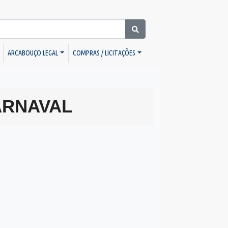
ARCABOUÇO LEGAL
COMPRAS / LICITAÇÕES
ARNAVAL