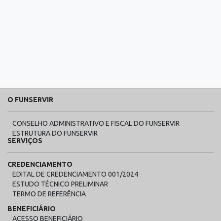
O FUNSERVIR
CONSELHO ADMINISTRATIVO E FISCAL DO FUNSERVIR
ESTRUTURA DO FUNSERVIR
SERVIÇOS
CREDENCIAMENTO
EDITAL DE CREDENCIAMENTO 001/2024
ESTUDO TÉCNICO PRELIMINAR
TERMO DE REFERÊNCIA
BENEFICIÁRIO
ACESSO BENEFICIÁRIO