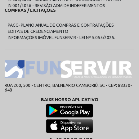
IN 001/2026 - REVISÃO ADM DE INDEFERIMENTOS
COMPRAS / LICITAÇÕES
PACC- PLANO ANUAL DE COMPRAS E CONTRATAÇÕES
EDITAIS DE CREDENCIAMENTO
INFORMAÇÕES IMÓVEL FUNSERVIR - LEI Nº 5.055/2025.
RUA 200, 500 - CENTRO, BALNEÁRIO CAMBORIÚ, SC - CEP: 88330-
648
BAIXE NOSSO APLICATIVO