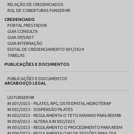
RELAÇÃO DE CREDENCIADOS
ROL DE COBERTURAS FUNSERVIR
CREDENCIADO
PORTAL PRESTADOR
GUIA CONSULTA
GUIA SP/SADT
GUIA INTERNAÇÃO
EDITAL DE CREDENCIAMENTO 001/2024
TABELAS
PUBLICAÇÕES E DOCUMENTOS
PUBLICAÇÕES E DOCUMENTOS
ARCABOUÇO LEGAL
LEI FUNSERVIR
IN 001/2025 - PILATES, RPG, OSTEOPATIA, HIDROTERAP
IN 002/2025 - SUSPENSÃO PILATES
IN 003/2025 - REGULAMENTA O TETO MÁXIMO PARA REEMB
IN 004/2025 - ALTERA A IN 002/2025
IN 005/2025 - REGULAMENTO O PROCEDIMENTO PARA REEM
IN 006/2025 - REGULAMENTA O Nº DE SESSÕES PARA TEA